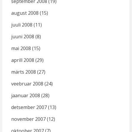
september 2008
(19)
august 2008
(15)
juuli 2008
(11)
juuni 2008
(8)
mai 2008
(15)
aprill 2008
(29)
märts 2008
(27)
veebruar 2008
(24)
jaanuar 2008
(28)
detsember 2007
(13)
november 2007
(12)
oktoober 2007
(7)