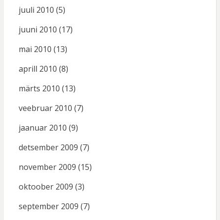
juuli 2010
(5)
juuni 2010
(17)
mai 2010
(13)
aprill 2010
(8)
märts 2010
(13)
veebruar 2010
(7)
jaanuar 2010
(9)
detsember 2009
(7)
november 2009
(15)
oktoober 2009
(3)
september 2009
(7)