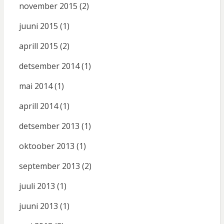
november 2015
(2)
juuni 2015
(1)
aprill 2015
(2)
detsember 2014
(1)
mai 2014
(1)
aprill 2014
(1)
detsember 2013
(1)
oktoober 2013
(1)
september 2013
(2)
juuli 2013
(1)
juuni 2013
(1)