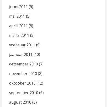
juuni 2011
(9)
mai 2011
(5)
aprill 2011
(8)
märts 2011
(5)
veebruar 2011
(9)
jaanuar 2011
(10)
detsember 2010
(7)
november 2010
(8)
oktoober 2010
(12)
september 2010
(6)
august 2010
(3)