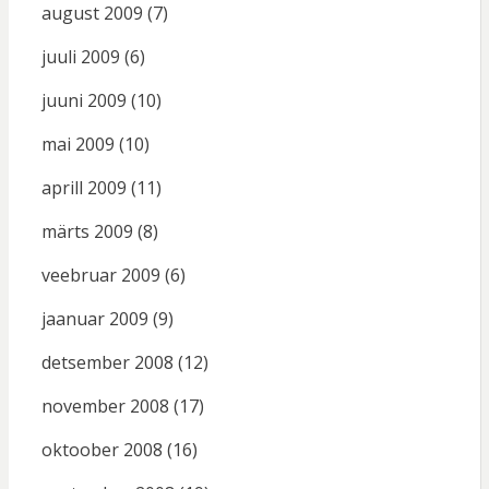
august 2009
(7)
juuli 2009
(6)
juuni 2009
(10)
mai 2009
(10)
aprill 2009
(11)
märts 2009
(8)
veebruar 2009
(6)
jaanuar 2009
(9)
detsember 2008
(12)
november 2008
(17)
oktoober 2008
(16)