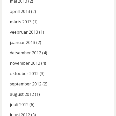
mai 2013
(2)
aprill 2013
(2)
märts 2013
(1)
veebruar 2013
(1)
jaanuar 2013
(2)
detsember 2012
(4)
november 2012
(4)
oktoober 2012
(3)
september 2012
(2)
august 2012
(1)
juuli 2012
(6)
juuni 2012
(3)