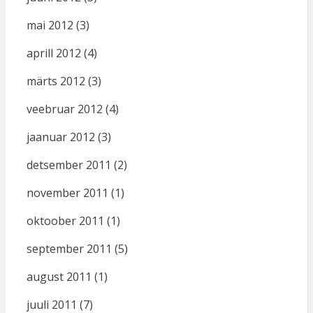
mai 2012
(3)
aprill 2012
(4)
märts 2012
(3)
veebruar 2012
(4)
jaanuar 2012
(3)
detsember 2011
(2)
november 2011
(1)
oktoober 2011
(1)
september 2011
(5)
august 2011
(1)
juuli 2011
(7)