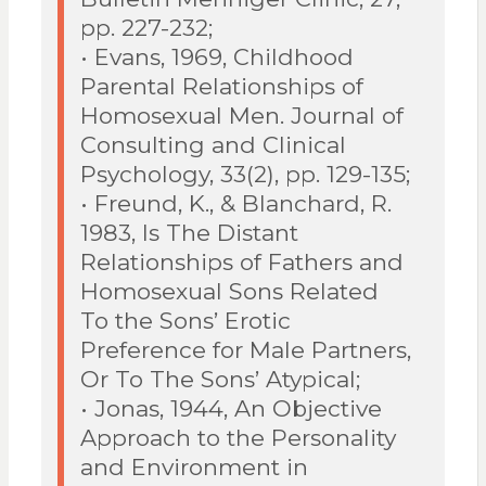
pp. 227-232;
• Evans, 1969, Childhood
Parental Relationships of
Homosexual Men. Journal of
Consulting and Clinical
Psychology, 33(2), pp. 129-135;
• Freund, K., & Blanchard, R.
1983, Is The Distant
Relationships of Fathers and
Homosexual Sons Related
To the Sons’ Erotic
Preference for Male Partners,
Or To The Sons’ Atypical;
• Jonas, 1944, An Objective
Approach to the Personality
and Environment in