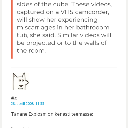
sides of the cube. These videos,
captured on a VHS camcorder,
will show her experiencing
miscarriages in her bathrooom
tub, she said. Similar videos will
be projected onto the walls of
the room.
dig
28. aprill 2008, 11:55
Tänane Explosm on kenasti teemasse: