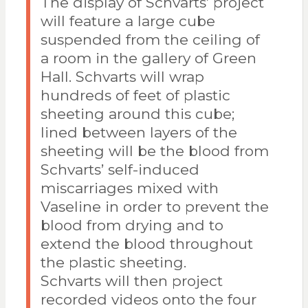
The display of Schvarts’ project
will feature a large cube
suspended from the ceiling of
a room in the gallery of Green
Hall. Schvarts will wrap
hundreds of feet of plastic
sheeting around this cube;
lined between layers of the
sheeting will be the blood from
Schvarts’ self-induced
miscarriages mixed with
Vaseline in order to prevent the
blood from drying and to
extend the blood throughout
the plastic sheeting.
Schvarts will then project
recorded videos onto the four