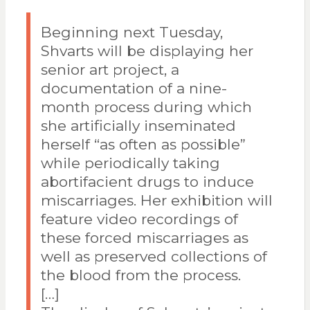
Beginning next Tuesday,
Shvarts will be displaying her
senior art project, a
documentation of a nine-
month process during which
she artificially inseminated
herself “as often as possible”
while periodically taking
abortifacient drugs to induce
miscarriages. Her exhibition will
feature video recordings of
these forced miscarriages as
well as preserved collections of
the blood from the process.
[…]